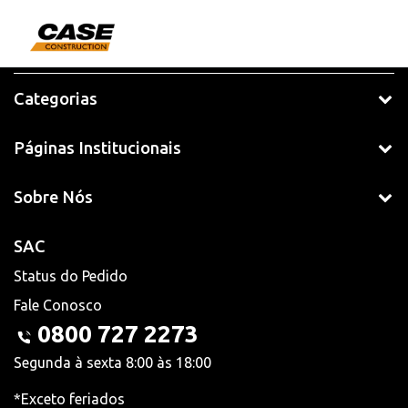
Categorias
Páginas Institucionais
Sobre Nós
SAC
Status do Pedido
Fale Conosco
0800 727 2273
Segunda à sexta 8:00 às 18:00
*Exceto feriados