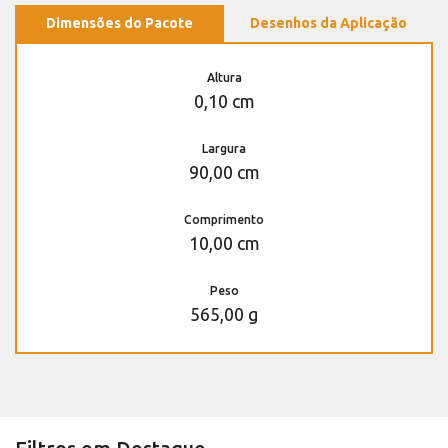
Dimensões do Pacote
Desenhos da Aplicação
Altura
0,10 cm
Largura
90,00 cm
Comprimento
10,00 cm
Peso
565,00 g