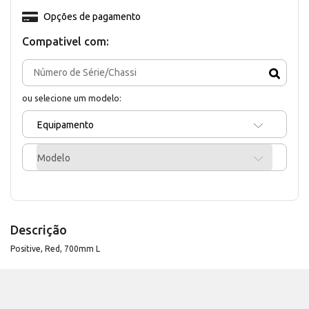
Opções de pagamento
Compativel com:
ou selecione um modelo:
Equipamento
Modelo
Descrição
Positive, Red, 700mm L