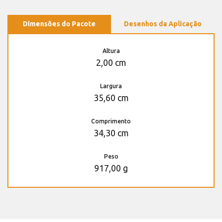
Dimensões do Pacote
Desenhos da Aplicação
Altura
2,00 cm
Largura
35,60 cm
Comprimento
34,30 cm
Peso
917,00 g