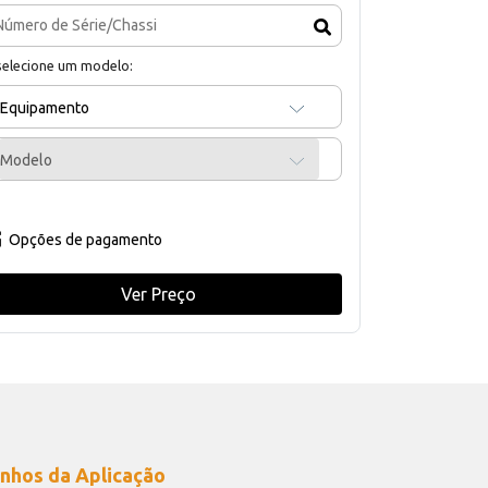
selecione um modelo:
Equipamento
Modelo
Opções de pagamento
Ver Preço
nhos da Aplicação