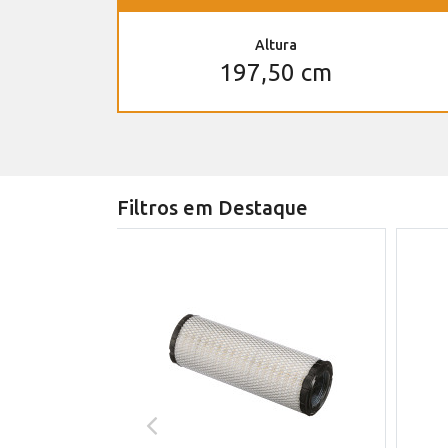
Altura
197,50 cm
Filtros em Destaque