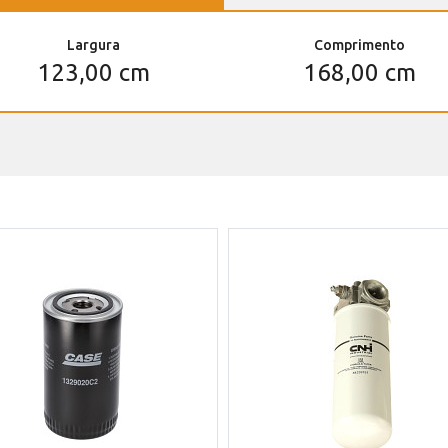
Largura
Comprimento
123,00 cm
168,00 cm