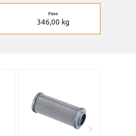
Peso
346,00 kg