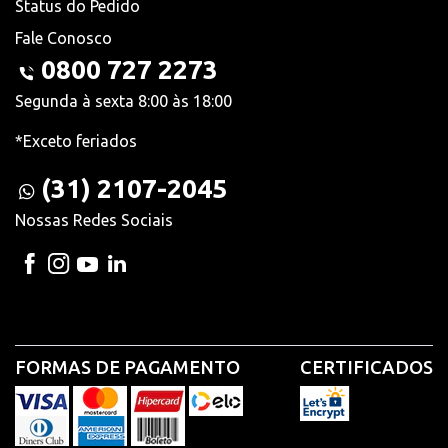
Status do Pedido
Fale Conosco
0800 727 2273
Segunda à sexta 8:00 às 18:00
*Exceto feriados
(31) 2107-2045
Nossas Redes Sociais
FORMAS DE PAGAMENTO
CERTIFICADOS