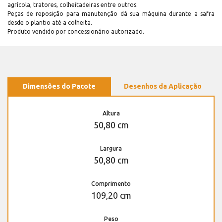
agrícola, tratores, colheitadeiras entre outros.
Peças de reposição para manutenção dá sua máquina durante a safra
desde o plantio até a colheita.
Produto vendido por concessionário autorizado.
Dimensões do Pacote
Desenhos da Aplicação
Altura
50,80 cm
Largura
50,80 cm
Comprimento
109,20 cm
Peso