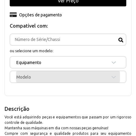
Ver Preço
Opções de pagamento
Compativel com:
ou selecione um modelo:
Equipamento
Modelo
Descrição
Você está adquirindo peças e equipamentos que passam por um rigoroso
controle de qualidade.
Mantenha suas máquinas em dia com nossas peças genuínas!
Compre com segurança e qualidade produtos para seu equipamento