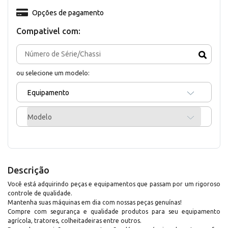
Opções de pagamento
Compativel com:
ou selecione um modelo:
Equipamento
Modelo
Descrição
Você está adquirindo peças e equipamentos que passam por um rigoroso
controle de qualidade.
Mantenha suas máquinas em dia com nossas peças genuínas!
Compre com segurança e qualidade produtos para seu equipamento
agrícola, tratores, colheitadeiras entre outros.