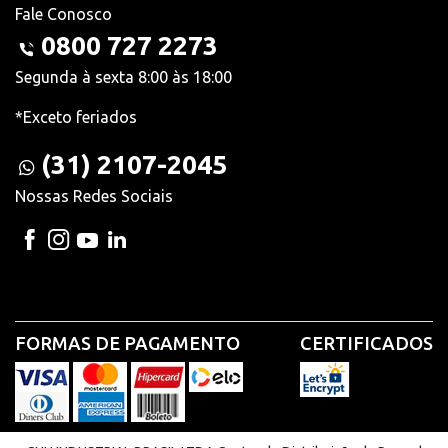
Fale Conosco
0800 727 2273
Segunda à sexta 8:00 às 18:00
*Exceto feriados
(31) 2107-2045
Nossas Redes Sociais
FORMAS DE PAGAMENTO
CERTIFICADOS