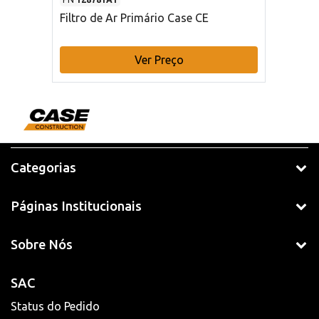
Filtro de Ar Primário Case CE
Ver Preço
Categorias
Páginas Institucionais
Sobre Nós
SAC
Status do Pedido