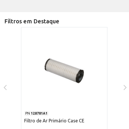
Filtros em Destaque
PN
128781A1
Filtro de Ar Primário Case CE