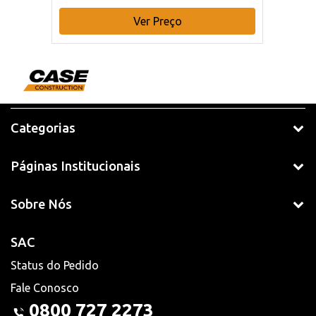
Ver Preço
Categorias
Páginas Institucionais
Sobre Nós
SAC
Status do Pedido
Fale Conosco
0800 727 2273