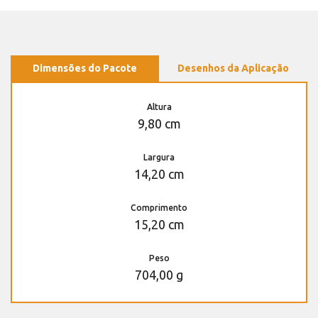
Dimensões do Pacote
Desenhos da Aplicação
Altura
9,80 cm
Largura
14,20 cm
Comprimento
15,20 cm
Peso
704,00 g