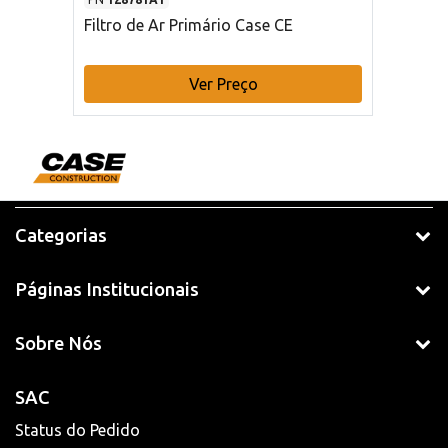
Filtro de Ar Primário Case CE
Ver Preço
Categorias
Páginas Institucionais
Sobre Nós
SAC
Status do Pedido