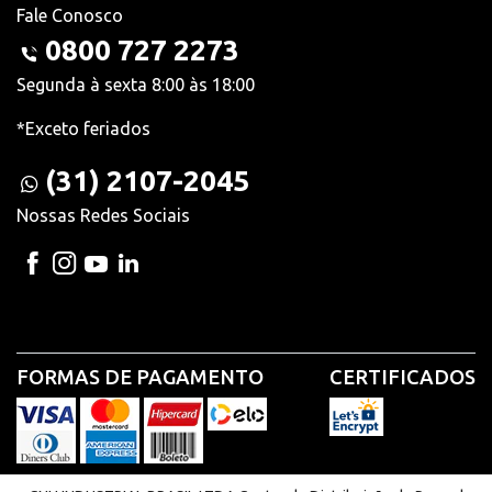
Fale Conosco
0800 727 2273
Segunda à sexta 8:00 às 18:00
*Exceto feriados
(31) 2107-2045
Nossas Redes Sociais
FORMAS DE PAGAMENTO
CERTIFICADOS