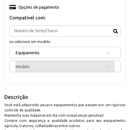
Opções de pagamento
Compativel com:
ou selecione um modelo:
Equipamento
Modelo
Descrição
Você está adquirindo peças e equipamentos que passam por um rigoroso
controle de qualidade.
Mantenha suas máquinas em dia com nossas peças genuínas!
Compre com segurança e qualidade produtos para seu equipamento
agrícola, tratores, colheitadeiras entre outros.