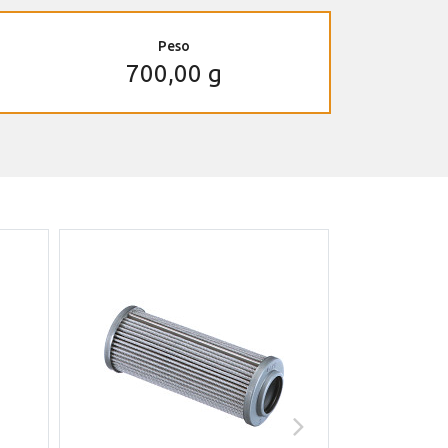
Peso
700,00 g