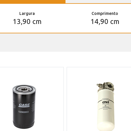
Largura
Comprimento
13,90 cm
14,90 cm