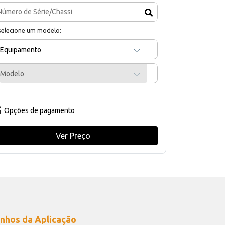
selecione um modelo:
Equipamento
Modelo
Opções de pagamento
Ver Preço
nhos da Aplicação