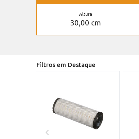
Altura
30,00 cm
Filtros em Destaque