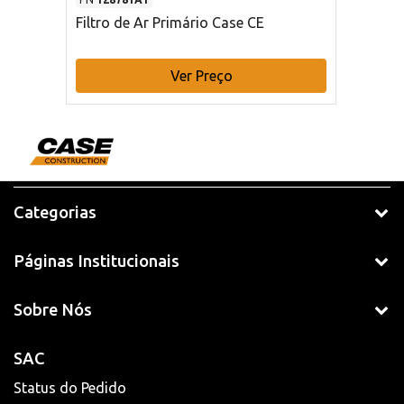
Filtro de Ar Primário Case CE
Ver Preço
Categorias
Páginas Institucionais
Sobre Nós
SAC
Status do Pedido