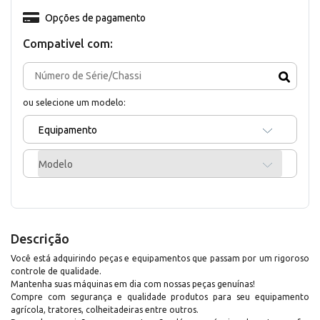
Opções de pagamento
Compativel com:
ou selecione um modelo:
Equipamento
Modelo
Descrição
Você está adquirindo peças e equipamentos que passam por um rigoroso
controle de qualidade.
Mantenha suas máquinas em dia com nossas peças genuínas!
Compre com segurança e qualidade produtos para seu equipamento
agrícola, tratores, colheitadeiras entre outros.