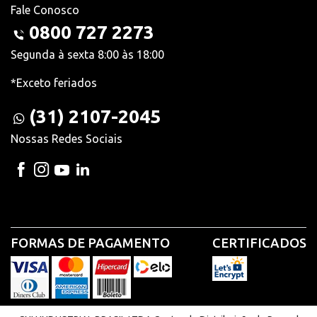
Fale Conosco
0800 727 2273
Segunda à sexta 8:00 às 18:00
*Exceto feriados
(31) 2107-2045
Nossas Redes Sociais
FORMAS DE PAGAMENTO
CERTIFICADOS