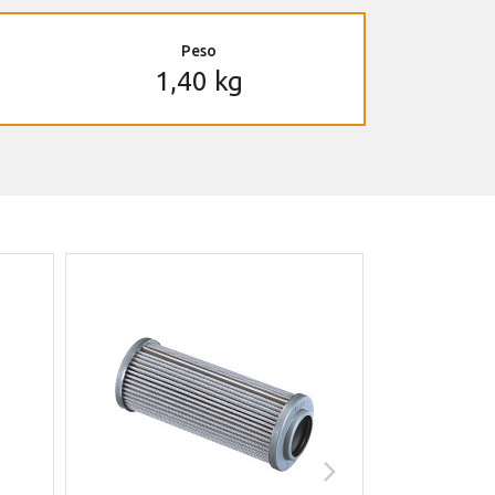
Peso
1,40 kg