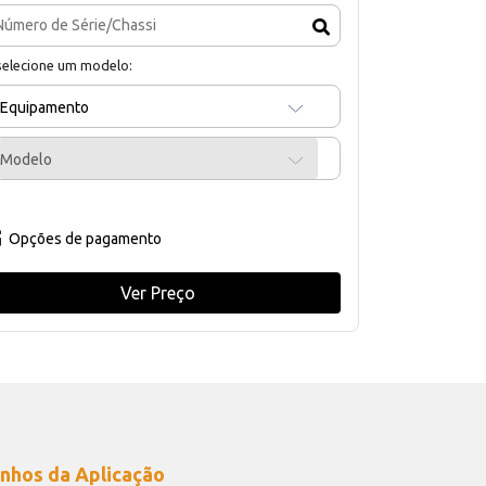
selecione um modelo:
Equipamento
Modelo
Opções de pagamento
Ver Preço
nhos da Aplicação