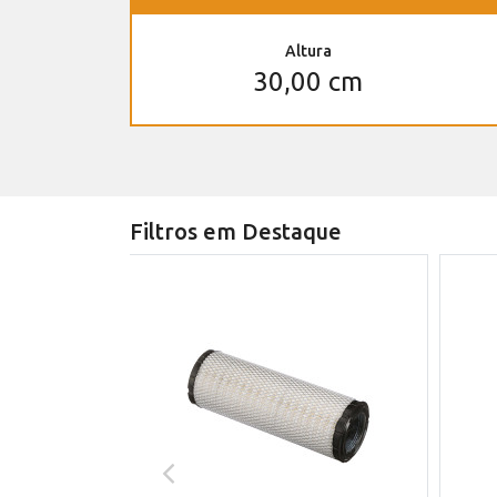
Altura
30,00 cm
Filtros em Destaque