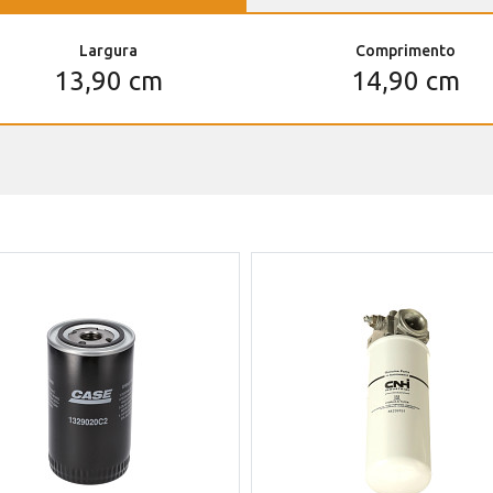
Largura
Comprimento
13,90 cm
14,90 cm