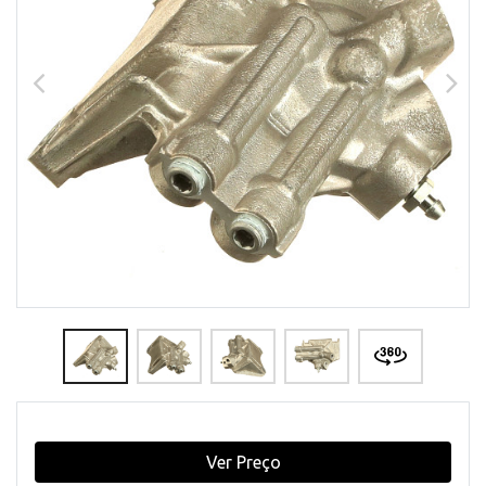
Ver Preço