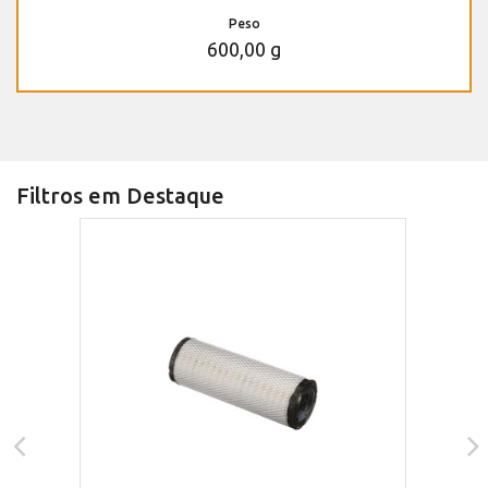
Peso
600,00 g
Filtros em Destaque