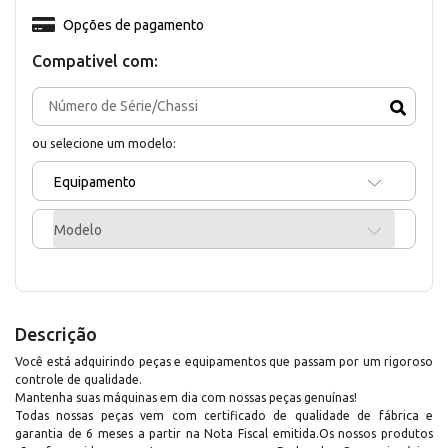
Opções de pagamento
Compativel com:
ou selecione um modelo:
Equipamento
Modelo
Descrição
Você está adquirindo peças e equipamentos que passam por um rigoroso
controle de qualidade.
Mantenha suas máquinas em dia com nossas peças genuínas!
Todas nossas peças vem com certificado de qualidade de fábrica e
garantia de 6 meses a partir na Nota Fiscal emitida.Os nossos produtos