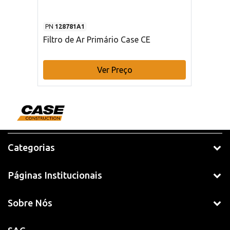
PN
128781A1
Filtro de Ar Primário Case CE
Ver Preço
Categorias
Páginas Institucionais
Sobre Nós