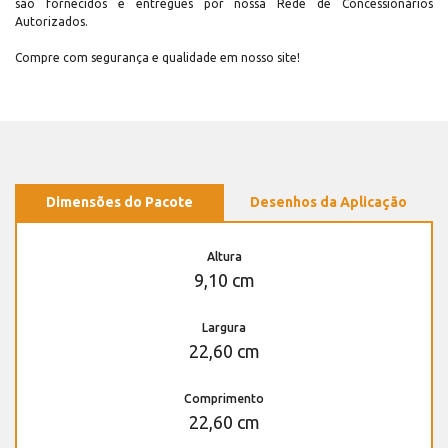
são fornecidos e entregues por nossa Rede de Concessionários
Autorizados.
Compre com segurança e qualidade em nosso site!
Dimensões do Pacote
Desenhos da Aplicação
Altura
9,10 cm
Largura
22,60 cm
Comprimento
22,60 cm