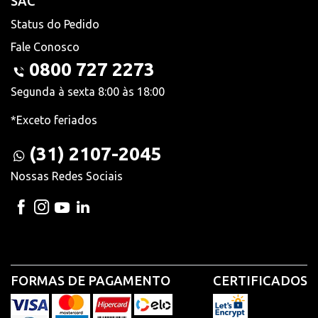
SAC
Status do Pedido
Fale Conosco
0800 727 2273
Segunda à sexta 8:00 às 18:00
*Exceto feriados
(31) 2107-2045
Nossas Redes Sociais
FORMAS DE PAGAMENTO
CERTIFICADOS