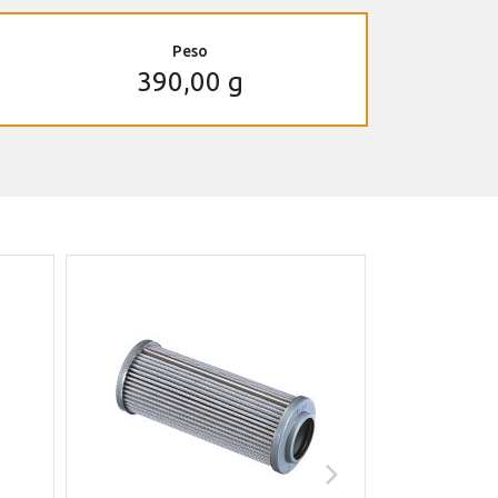
Peso
390,00 g