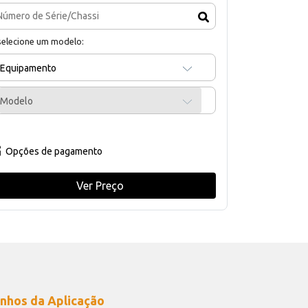
selecione um modelo:
Equipamento
Modelo
Opções de pagamento
Ver Preço
nhos da Aplicação