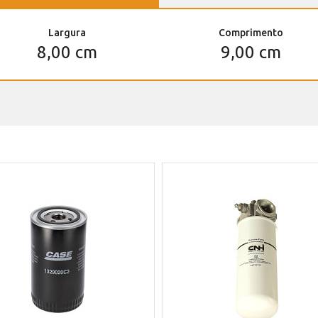
Largura
Comprimento
8,00 cm
9,00 cm