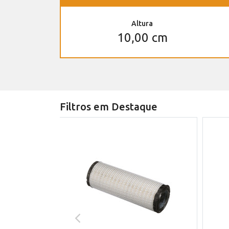
Altura
10,00 cm
Filtros em Destaque