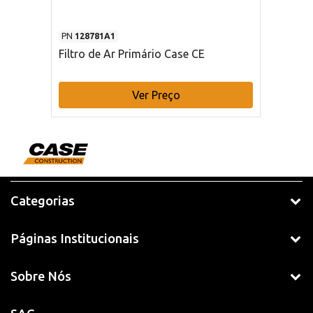
PN
128781A1
Filtro de Ar Primário Case CE
Ver Preço
Categorias
Páginas Institucionais
Sobre Nós