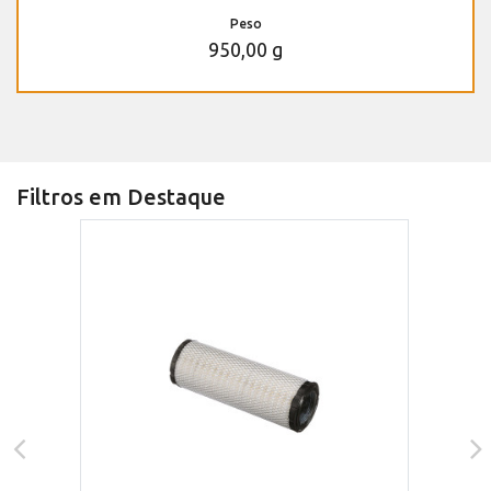
Peso
950,00 g
Filtros em Destaque