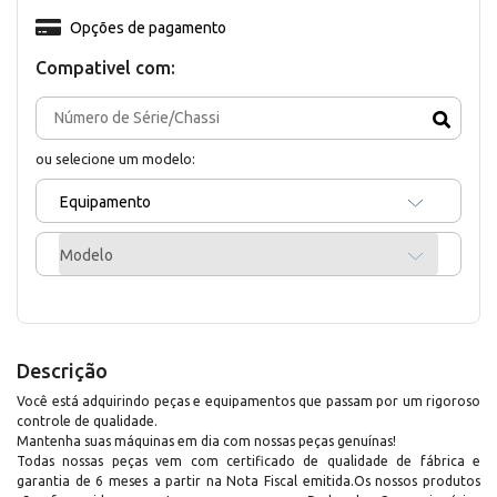
Opções de pagamento
Compativel com:
ou selecione um modelo:
Equipamento
Modelo
Descrição
Você está adquirindo peças e equipamentos que passam por um rigoroso
controle de qualidade.
Mantenha suas máquinas em dia com nossas peças genuínas!
Todas nossas peças vem com certificado de qualidade de fábrica e
garantia de 6 meses a partir na Nota Fiscal emitida.Os nossos produtos