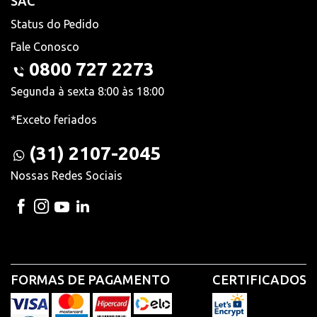
SAC
Status do Pedido
Fale Conosco
0800 727 2273
Segunda à sexta 8:00 às 18:00
*Exceto feriados
(31) 2107-2045
Nossas Redes Sociais
FORMAS DE PAGAMENTO
CERTIFICADOS