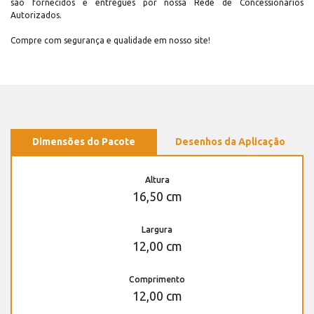
são fornecidos e entregues por nossa Rede de Concessionários
Autorizados.
Compre com segurança e qualidade em nosso site!
Dimensões do Pacote
Desenhos da Aplicação
Altura
16,50 cm
Largura
12,00 cm
Comprimento
12,00 cm