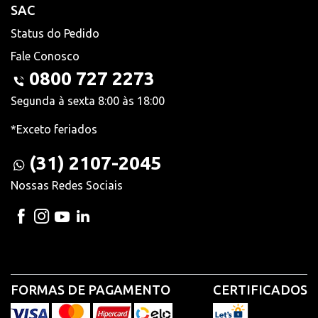
SAC
Status do Pedido
Fale Conosco
0800 727 2273
Segunda à sexta 8:00 às 18:00
*Exceto feriados
(31) 2107-2045
Nossas Redes Sociais
FORMAS DE PAGAMENTO
CERTIFICADOS