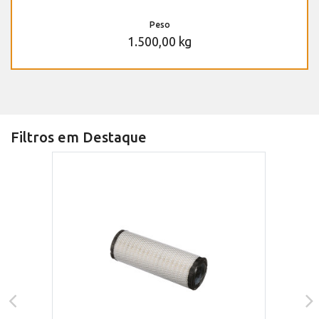
Peso
1.500,00 kg
Filtros em Destaque