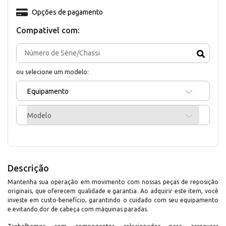
Opções de pagamento
Compativel com:
ou selecione um modelo:
Equipamento
Modelo
Descrição
Mantenha sua operação em movimento com nossas peças de reposição
originais, que oferecem qualidade e garantia. Ao adquirir este item, você
investe em custo-benefício, garantindo o cuidado com seu equipamento
e evitando dor de cabeça com máquinas paradas.