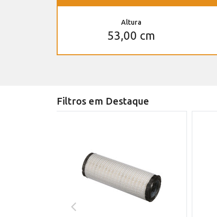
Altura
53,00 cm
Filtros em Destaque