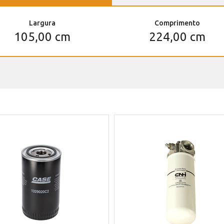
Largura
Comprimento
105,00 cm
224,00 cm