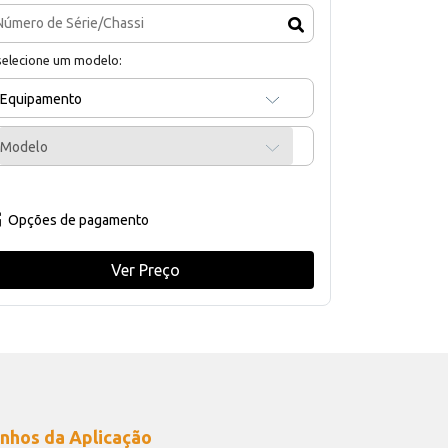
selecione um modelo:
Equipamento
Modelo
Opções de pagamento
Ver Preço
nhos da Aplicação