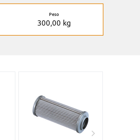
Peso
300,00 kg