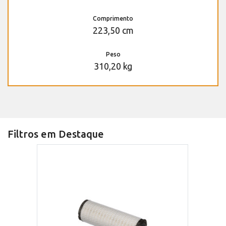
Comprimento
223,50 cm
Peso
310,20 kg
Filtros em Destaque