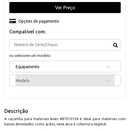
Ver Preço
Opções de pagamento
Compativel com:
ou selecione um modelo:
Equipamento
Modelo
Descrição
A caçamba para materiais leves #87010194 é ideal para materiais com
baixas densidades, como grãos, neve seca e cobertura vegetal.