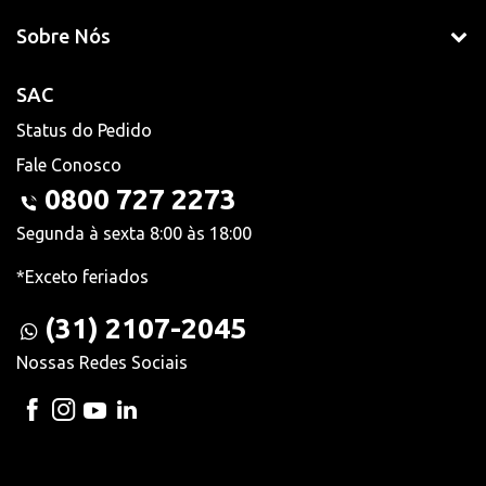
Sobre Nós
SAC
Status do Pedido
Fale Conosco
0800 727 2273
Segunda à sexta 8:00 às 18:00
*Exceto feriados
(31) 2107-2045
Nossas Redes Sociais