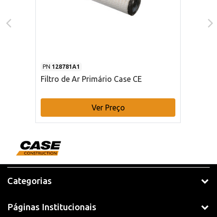
PN
128781A1
Filtro de Ar Primário Case CE
Ver Preço
Categorias
Páginas Institucionais