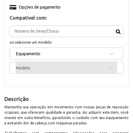
Opções de pagamento
Compativel com:
ou selecione um modelo:
Equipamento
Modelo
Descrição
Mantenha sua operação em movimento com nossas peças de reposição
originais, que oferecem qualidade e garantia. Ao adquirir este item, você
investe em custo-benefício, garantindo o cuidado com seu equipamento
e evitando dor de cabeça com máquinas paradas.