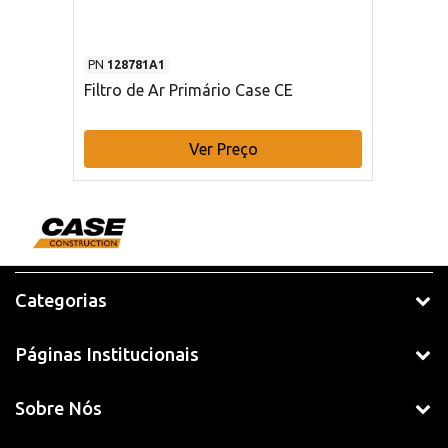
PN
128781A1
Filtro de Ar Primário Case CE
Ver Preço
Categorias
Páginas Institucionais
Sobre Nós