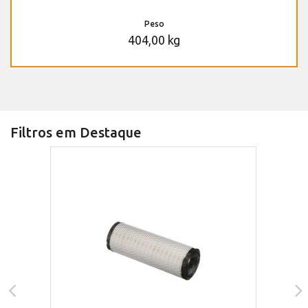
Peso
404,00 kg
Filtros em Destaque