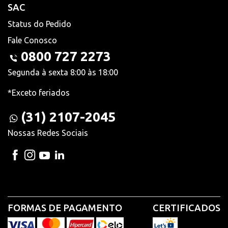
SAC
Status do Pedido
Fale Conosco
0800 727 2273
Segunda à sexta 8:00 às 18:00
*Exceto feriados
(31) 2107-2045
Nossas Redes Sociais
FORMAS DE PAGAMENTO
CERTIFICADOS