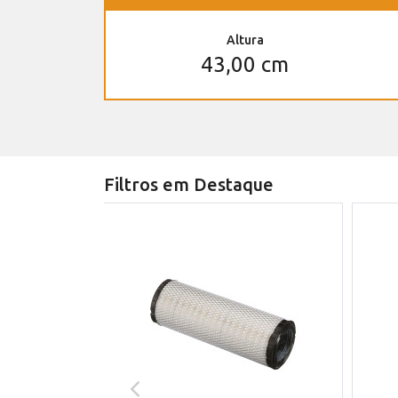
Altura
43,00 cm
Filtros em Destaque