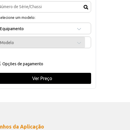
selecione um modelo:
Equipamento
Modelo
Opções de pagamento
Ver Preço
nhos da Aplicação