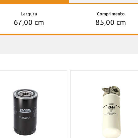
Largura
Comprimento
67,00 cm
85,00 cm