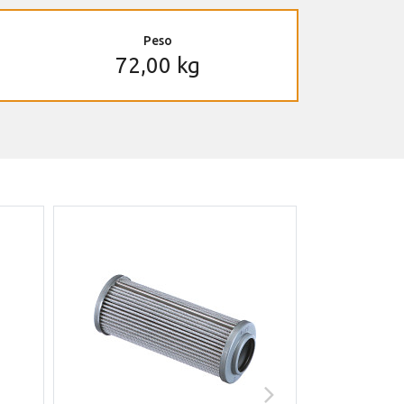
Peso
72,00 kg