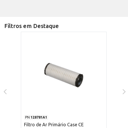
Filtros em Destaque
PN
128781A1
Filtro de Ar Primário Case CE