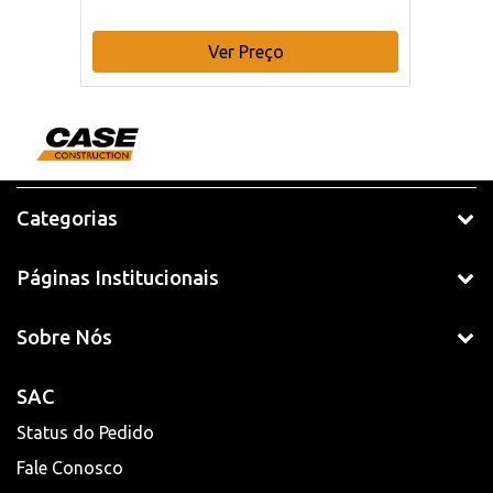
Ver Preço
Categorias
Páginas Institucionais
Sobre Nós
SAC
Status do Pedido
Fale Conosco