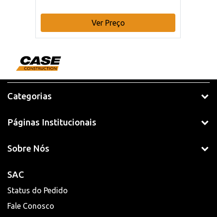
Ver Preço
Categorias
Páginas Institucionais
Sobre Nós
SAC
Status do Pedido
Fale Conosco