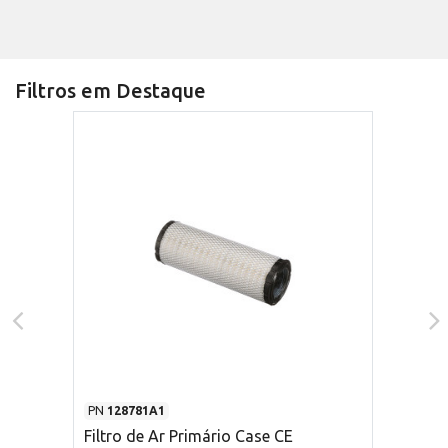
Filtros em Destaque
PN
128781A1
Filtro de Ar Primário Case CE