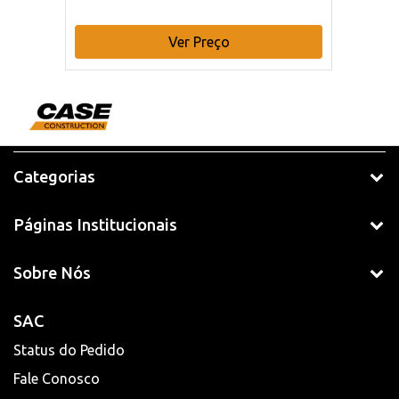
Ver Preço
Categorias
Páginas Institucionais
Sobre Nós
SAC
Status do Pedido
Fale Conosco