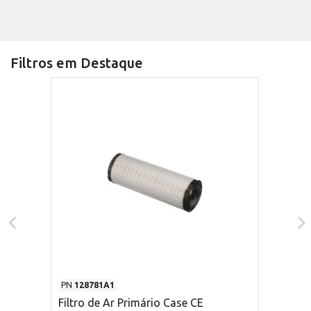
Filtros em Destaque
PN
128781A1
Filtro de Ar Primário Case CE