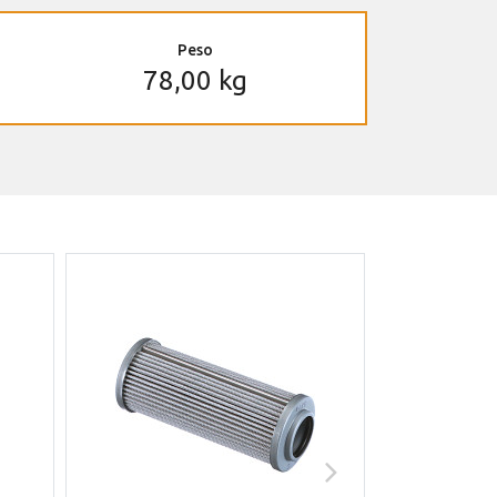
Peso
78,00 kg