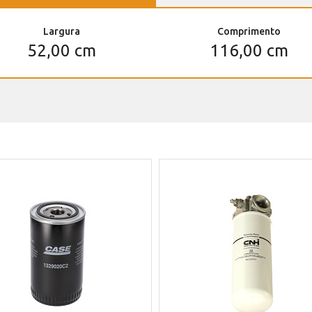
Largura
Comprimento
52,00 cm
116,00 cm