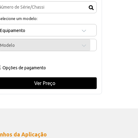
selecione um modelo:
Equipamento
Modelo
Opções de pagamento
Ver Preço
nhos da Aplicação