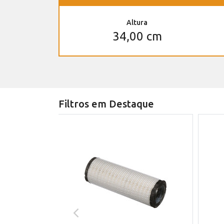
Altura
34,00 cm
Filtros em Destaque