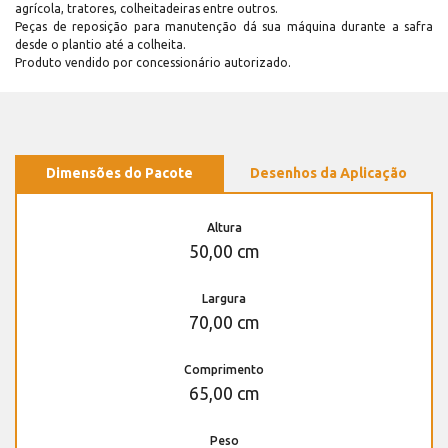
agrícola, tratores, colheitadeiras entre outros.
Peças de reposição para manutenção dá sua máquina durante a safra
desde o plantio até a colheita.
Produto vendido por concessionário autorizado.
Dimensões do Pacote
Desenhos da Aplicação
Altura
50,00 cm
Largura
70,00 cm
Comprimento
65,00 cm
Peso