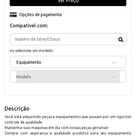
Ver Preço
Opções de pagamento
Compativel com:
ou selecione um modelo:
Equipamento
Modelo
Descrição
Você está adquirindo peças e equipamentos que passam por um rigoroso
controle de qualidade.
Mantenha suas máquinas em dia com nossas peças genuínas!
Compre com segurança e qualidade produtos para seu equipamento