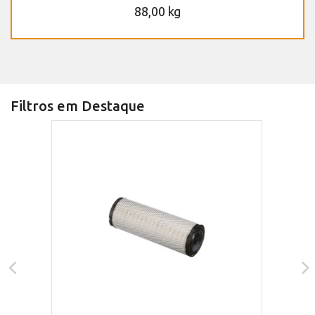
88,00 kg
Filtros em Destaque