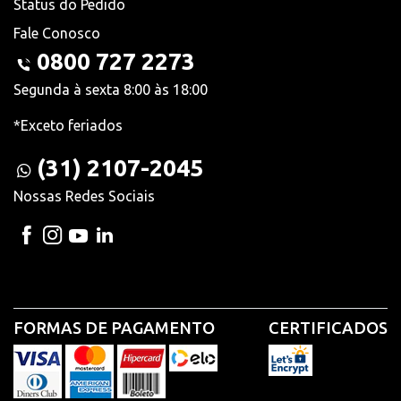
Status do Pedido
Fale Conosco
0800 727 2273
Segunda à sexta 8:00 às 18:00
*Exceto feriados
(31) 2107-2045
Nossas Redes Sociais
FORMAS DE PAGAMENTO
CERTIFICADOS