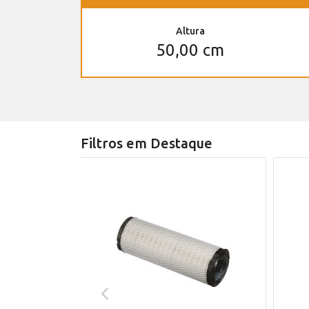
Altura
50,00 cm
Filtros em Destaque