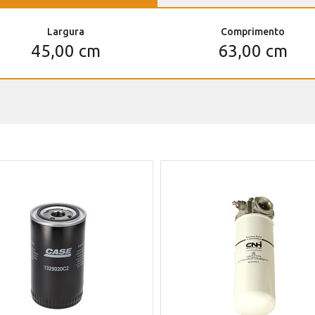
Largura
Comprimento
45,00 cm
63,00 cm