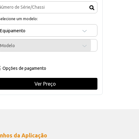
selecione um modelo:
Equipamento
Modelo
Opções de pagamento
Ver Preço
nhos da Aplicação