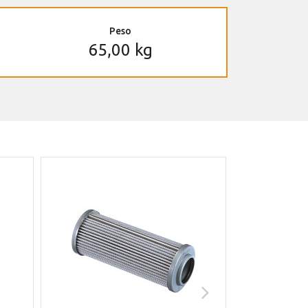
Peso
65,00 kg