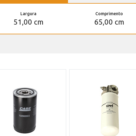
Largura
Comprimento
51,00 cm
65,00 cm