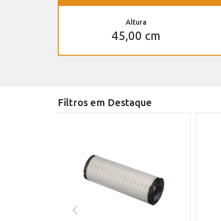
Altura
45,00 cm
Filtros em Destaque