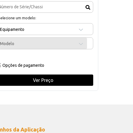
selecione um modelo:
Equipamento
Modelo
Opções de pagamento
Ver Preço
nhos da Aplicação