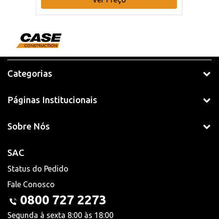
Categorias
Páginas Institucionais
Sobre Nós
SAC
Status do Pedido
Fale Conosco
0800 727 2273
Segunda à sexta 8:00 às 18:00