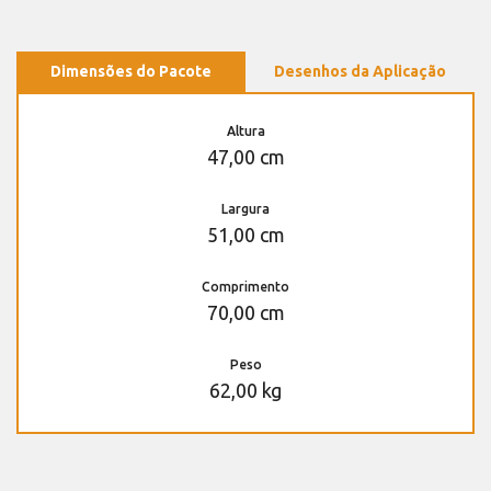
Dimensões do Pacote
Desenhos da Aplicação
Altura
47,00 cm
Largura
51,00 cm
Comprimento
70,00 cm
Peso
62,00 kg