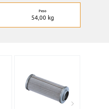
Peso
54,00 kg