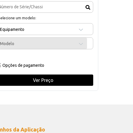
selecione um modelo:
Equipamento
Modelo
Opções de pagamento
Ver Preço
nhos da Aplicação