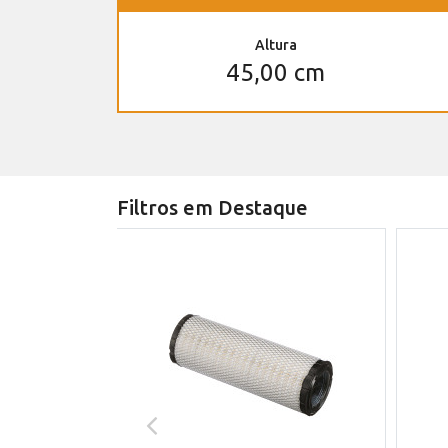
Altura
45,00 cm
Filtros em Destaque