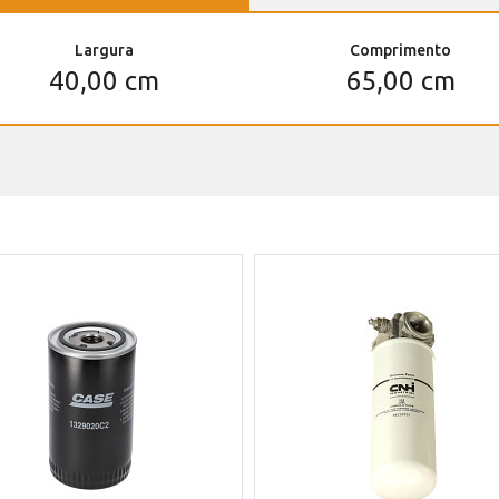
Largura
Comprimento
40,00 cm
65,00 cm