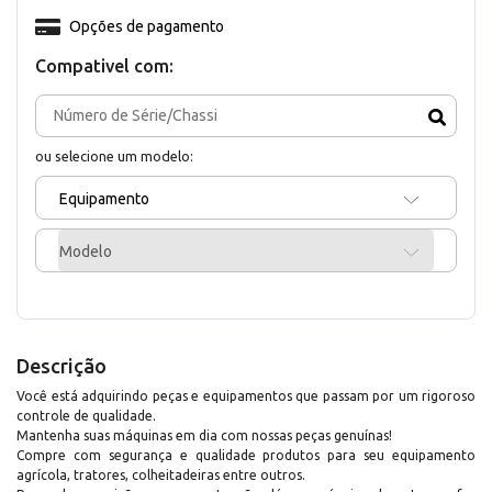
Opções de pagamento
Compativel com:
ou selecione um modelo:
Equipamento
Modelo
Descrição
Você está adquirindo peças e equipamentos que passam por um rigoroso
controle de qualidade.
Mantenha suas máquinas em dia com nossas peças genuínas!
Compre com segurança e qualidade produtos para seu equipamento
agrícola, tratores, colheitadeiras entre outros.