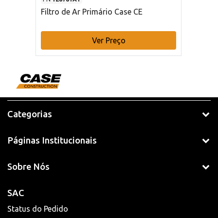
Filtro de Ar Primário Case CE
Ver Preço
Categorias
Páginas Institucionais
Sobre Nós
SAC
Status do Pedido