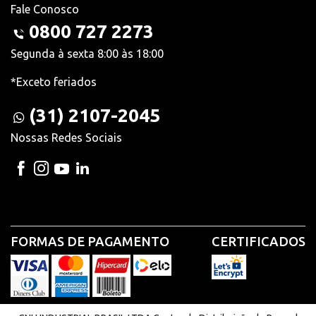
Fale Conosco
0800 727 2273
Segunda à sexta 8:00 às 18:00
*Exceto feriados
(31) 2107-2045
Nossas Redes Sociais
FORMAS DE PAGAMENTO
CERTIFICADOS