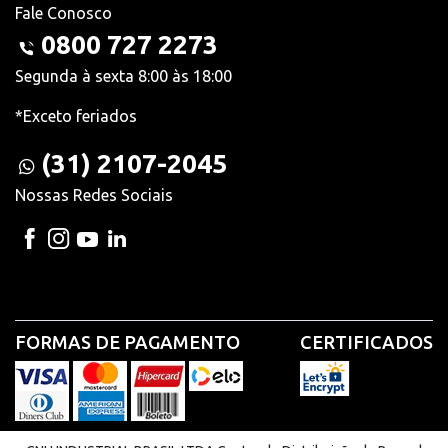
Fale Conosco
0800 727 2273
Segunda à sexta 8:00 às 18:00
*Exceto feriados
(31) 2107-2045
Nossas Redes Sociais
FORMAS DE PAGAMENTO
CERTIFICADOS