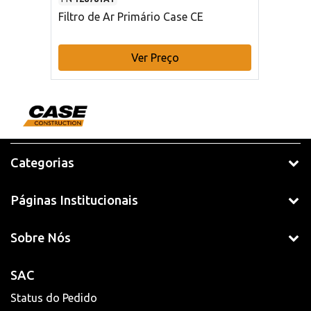
Filtro de Ar Primário Case CE
Ver Preço
Categorias
Páginas Institucionais
Sobre Nós
SAC
Status do Pedido