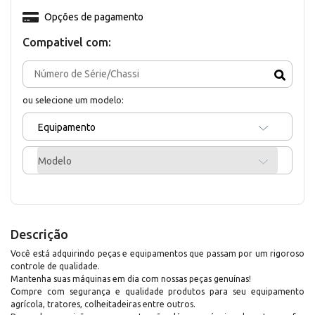
Opções de pagamento
Compativel com:
ou selecione um modelo:
Equipamento
Modelo
Descrição
Você está adquirindo peças e equipamentos que passam por um rigoroso
controle de qualidade.
Mantenha suas máquinas em dia com nossas peças genuínas!
Compre com segurança e qualidade produtos para seu equipamento
agrícola, tratores, colheitadeiras entre outros.