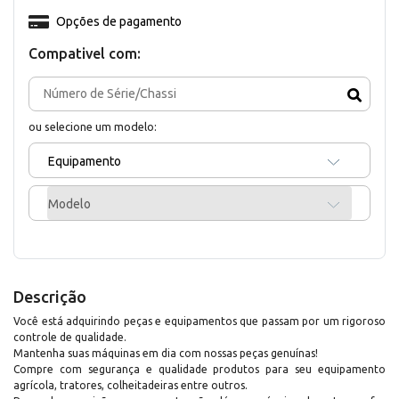
Opções de pagamento
Compativel com:
ou selecione um modelo:
Equipamento
Modelo
Descrição
Você está adquirindo peças e equipamentos que passam por um rigoroso
controle de qualidade.
Mantenha suas máquinas em dia com nossas peças genuínas!
Compre com segurança e qualidade produtos para seu equipamento
agrícola, tratores, colheitadeiras entre outros.