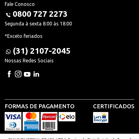
Fale Conosco
0800 727 2273
Segunda à sexta 8:00 às 18:00
*Exceto feriados
(31) 2107-2045
Nossas Redes Sociais
FORMAS DE PAGAMENTO
CERTIFICADOS