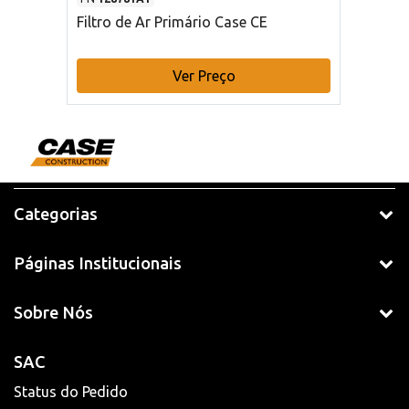
Filtro de Ar Primário Case CE
Ver Preço
Categorias
Páginas Institucionais
Sobre Nós
SAC
Status do Pedido