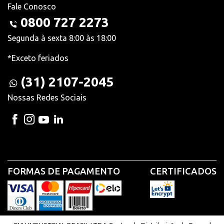
Fale Conosco
0800 727 2273
Segunda à sexta 8:00 às 18:00
*Exceto feriados
(31) 2107-2045
Nossas Redes Sociais
FORMAS DE PAGAMENTO
CERTIFICADOS