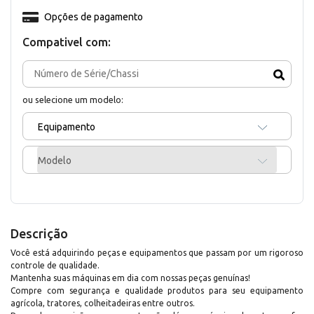
Opções de pagamento
Compativel com:
ou selecione um modelo:
Equipamento
Modelo
Descrição
Você está adquirindo peças e equipamentos que passam por um rigoroso
controle de qualidade.
Mantenha suas máquinas em dia com nossas peças genuínas!
Compre com segurança e qualidade produtos para seu equipamento
agrícola, tratores, colheitadeiras entre outros.