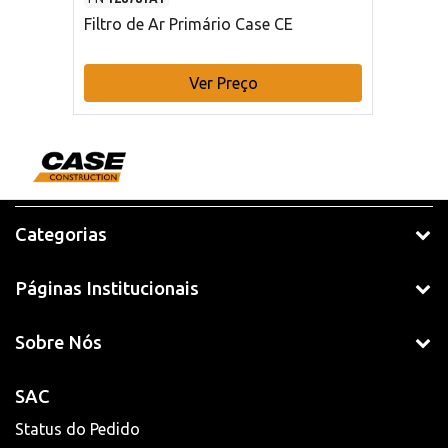
Filtro de Ar Primário Case CE
Ver Preço
Categorias
Páginas Institucionais
Sobre Nós
SAC
Status do Pedido