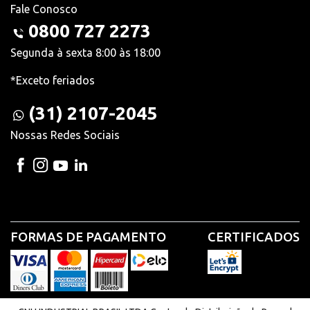
Fale Conosco
0800 727 2273
Segunda à sexta 8:00 às 18:00
*Exceto feriados
(31) 2107-2045
Nossas Redes Sociais
FORMAS DE PAGAMENTO
CERTIFICADOS