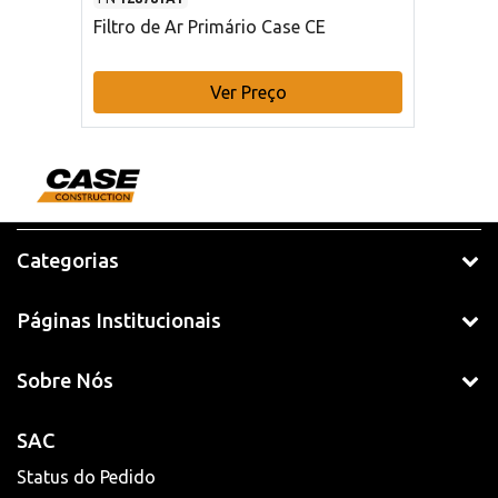
Filtro de Ar Primário Case CE
Ver Preço
Categorias
Páginas Institucionais
Sobre Nós
SAC
Status do Pedido