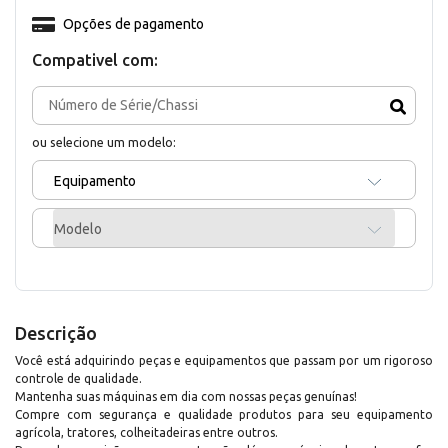
Opções de pagamento
Compativel com:
ou selecione um modelo:
Equipamento
Modelo
Descrição
Você está adquirindo peças e equipamentos que passam por um rigoroso
controle de qualidade.
Mantenha suas máquinas em dia com nossas peças genuínas!
Compre com segurança e qualidade produtos para seu equipamento
agrícola, tratores, colheitadeiras entre outros.