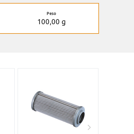
Peso
100,00 g