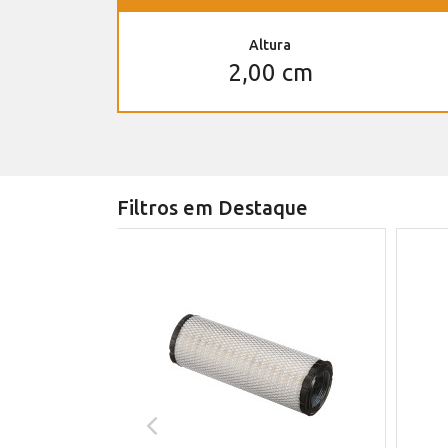
Altura
2,00 cm
Filtros em Destaque