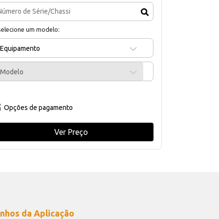
selecione um modelo:
Equipamento
Modelo
Opções de pagamento
Ver Preço
nhos da Aplicação