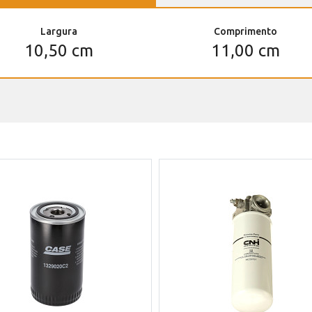
Largura
Comprimento
10,50 cm
11,00 cm