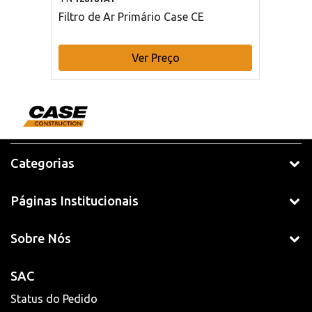
Filtro de Ar Primário Case CE
Ver Preço
Categorias
Páginas Institucionais
Sobre Nós
SAC
Status do Pedido