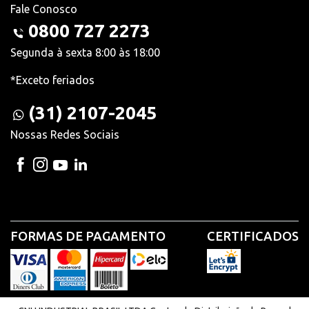
Fale Conosco
0800 727 2273
Segunda à sexta 8:00 às 18:00
*Exceto feriados
(31) 2107-2045
Nossas Redes Sociais
FORMAS DE PAGAMENTO
CERTIFICADOS