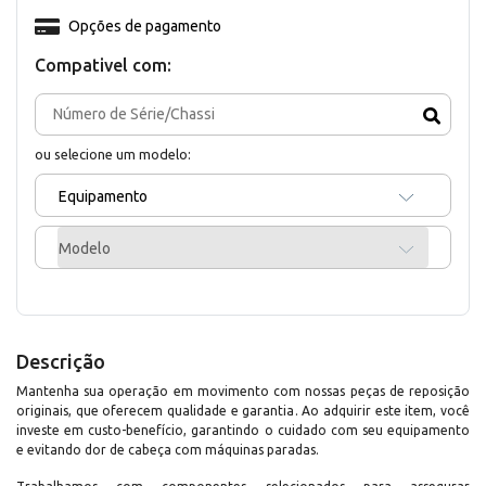
Opções de pagamento
Compativel com:
ou selecione um modelo:
Equipamento
Modelo
Descrição
Mantenha sua operação em movimento com nossas peças de reposição
originais, que oferecem qualidade e garantia. Ao adquirir este item, você
investe em custo-benefício, garantindo o cuidado com seu equipamento
e evitando dor de cabeça com máquinas paradas.