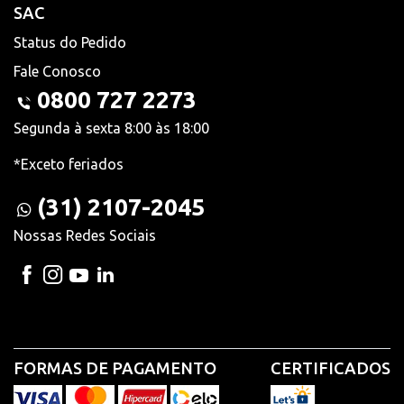
SAC
Status do Pedido
Fale Conosco
0800 727 2273
Segunda à sexta 8:00 às 18:00
*Exceto feriados
(31) 2107-2045
Nossas Redes Sociais
FORMAS DE PAGAMENTO
CERTIFICADOS