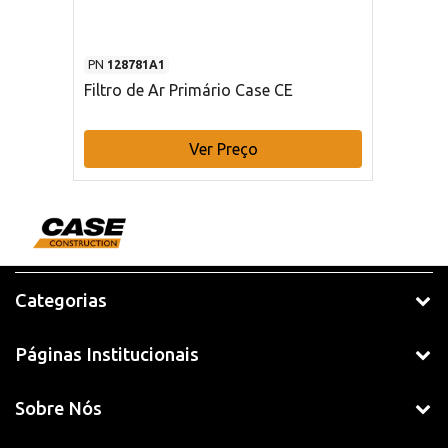
PN
128781A1
Filtro de Ar Primário Case CE
Ver Preço
Categorias
Páginas Institucionais
Sobre Nós