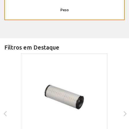
Peso
Filtros em Destaque