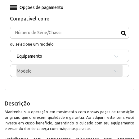
Opções de pagamento
Compativel com:
ou selecione um modelo:
Equipamento
Modelo
Descrição
Mantenha sua operação em movimento com nossas peças de reposição
originais, que oferecem qualidade e garantia. Ao adquirir este item, você
investe em custo-benefício, garantindo o cuidado com seu equipamento
e evitando dor de cabeça com máquinas paradas.