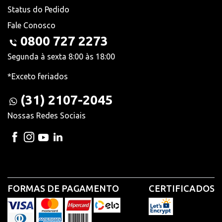
Status do Pedido
Fale Conosco
0800 727 2273
Segunda à sexta 8:00 às 18:00
*Exceto feriados
(31) 2107-2045
Nossas Redes Sociais
FORMAS DE PAGAMENTO
CERTIFICADOS