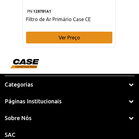
PN
128781A1
Filtro de Ar Primário Case CE
Ver Preço
Categorias
Páginas Institucionais
Sobre Nós
SAC