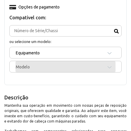
Opções de pagamento
Compativel com:
ou selecione um modelo:
Equipamento
Modelo
Descrição
Mantenha sua operação em movimento com nossas peças de reposição
originais, que oferecem qualidade e garantia. Ao adquirir este item, você
investe em custo-benefício, garantindo o cuidado com seu equipamento
e evitando dor de cabeça com máquinas paradas.