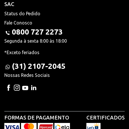
SAC
Status do Pedido
Fale Conosco
0800 727 2273
Segunda à sexta 8:00 às 18:00
*Exceto feriados
(31) 2107-2045
Nossas Redes Sociais
FORMAS DE PAGAMENTO
CERTIFICADOS