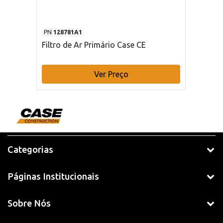
PN
128781A1
Filtro de Ar Primário Case CE
Ver Preço
Categorias
Páginas Institucionais
Sobre Nós