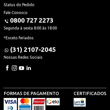
Status do Pedido
Fale Conosco
0800 727 2273
Segunda à sexta 8:00 às 18:00
*Exceto feriados
(31) 2107-2045
Nossas Redes Sociais
FORMAS DE PAGAMENTO
CERTIFICADOS