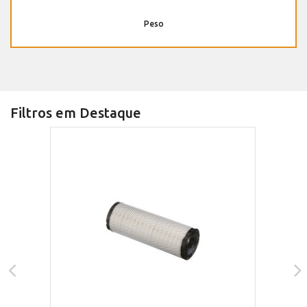
Peso
Filtros em Destaque