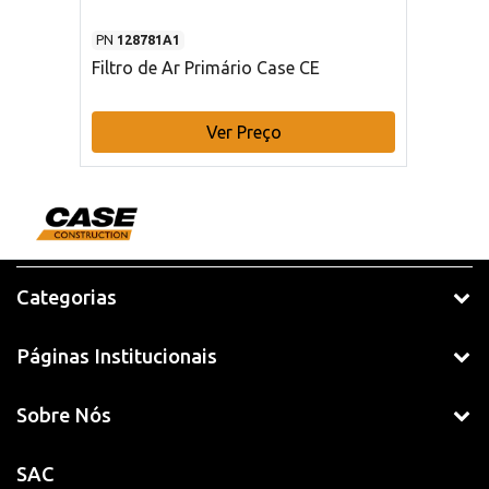
PN
128781A1
Filtro de Ar Primário Case CE
Ver Preço
Categorias
Páginas Institucionais
Sobre Nós
SAC