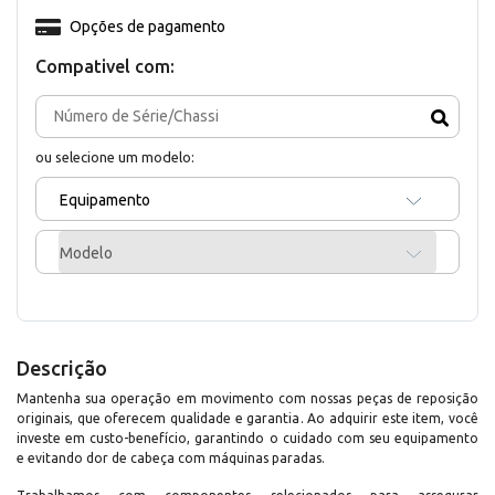
Opções de pagamento
Compativel com:
ou selecione um modelo:
Equipamento
Modelo
Descrição
Mantenha sua operação em movimento com nossas peças de reposição
originais, que oferecem qualidade e garantia. Ao adquirir este item, você
investe em custo-benefício, garantindo o cuidado com seu equipamento
e evitando dor de cabeça com máquinas paradas.