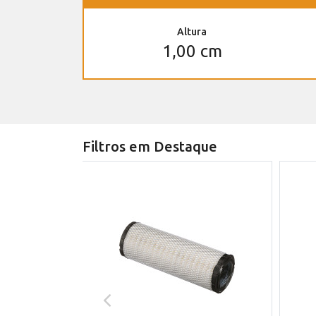
Altura
1,00 cm
Filtros em Destaque