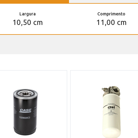
Largura
Comprimento
10,50 cm
11,00 cm