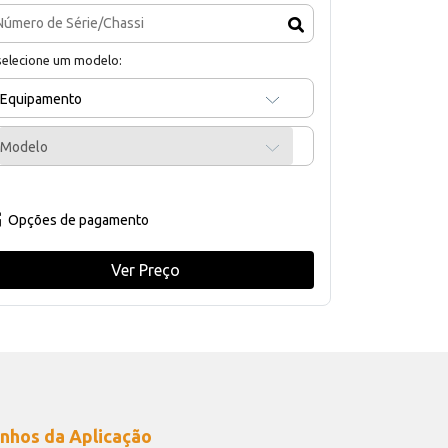
selecione um modelo:
Equipamento
Modelo
Opções de pagamento
Ver Preço
nhos da Aplicação