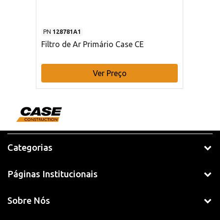
PN
128781A1
Filtro de Ar Primário Case CE
Ver Preço
Categorias
Páginas Institucionais
Sobre Nós