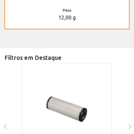
Peso
12,00 g
Filtros em Destaque