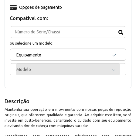
Opções de pagamento
Compativel com:
ou selecione um modelo:
Equipamento
Modelo
Descrição
Mantenha sua operação em movimento com nossas peças de reposição
originais, que oferecem qualidade e garantia. Ao adquirir este item, você
investe em custo-benefício, garantindo o cuidado com seu equipamento
e evitando dor de cabeça com máquinas paradas.