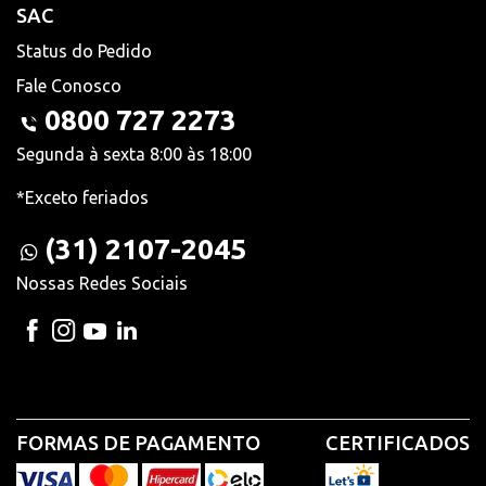
SAC
Status do Pedido
Fale Conosco
0800 727 2273
Segunda à sexta 8:00 às 18:00
*Exceto feriados
(31) 2107-2045
Nossas Redes Sociais
FORMAS DE PAGAMENTO
CERTIFICADOS