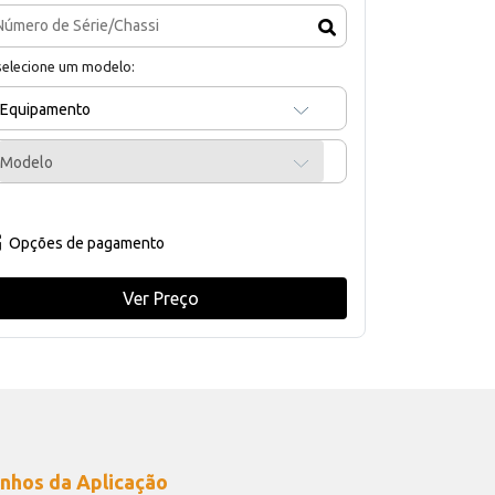
selecione um modelo:
Equipamento
Modelo
Opções de pagamento
Ver Preço
nhos da Aplicação