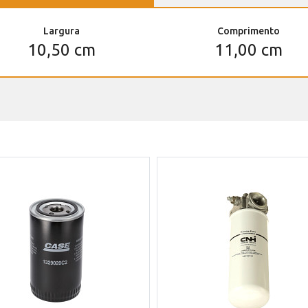
Largura
Comprimento
10,50 cm
11,00 cm