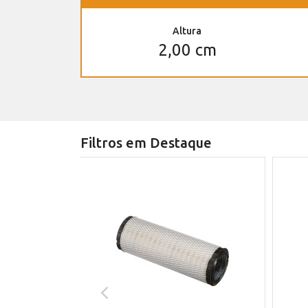
Altura
2,00 cm
Filtros em Destaque