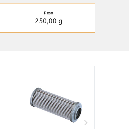
Peso
250,00 g