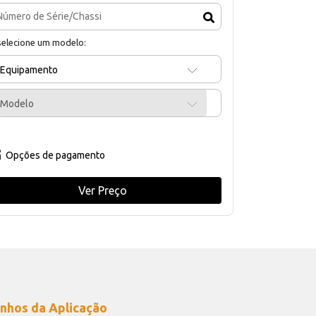
selecione um modelo:
Equipamento
Modelo
Opções de pagamento
Ver Preço
nhos da Aplicação