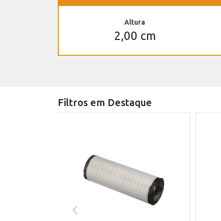
Altura
2,00 cm
Filtros em Destaque