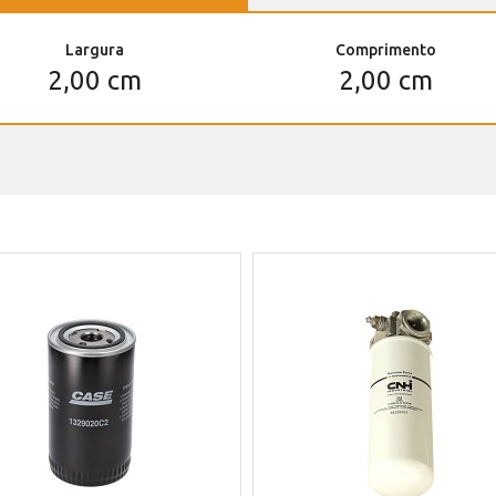
Largura
Comprimento
2,00 cm
2,00 cm