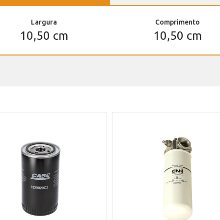
Largura
Comprimento
10,50 cm
10,50 cm