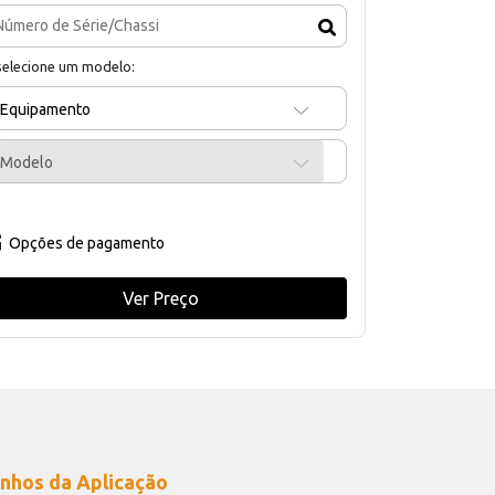
selecione um modelo:
Equipamento
Modelo
Opções de pagamento
Ver Preço
nhos da Aplicação