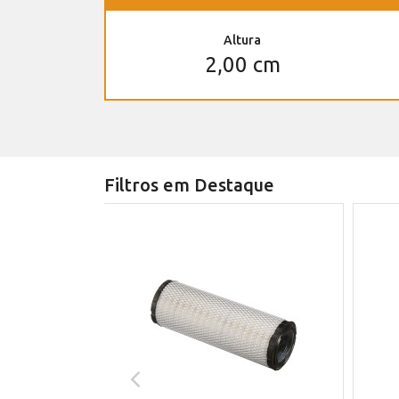
Altura
2,00 cm
Filtros em Destaque