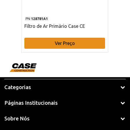
PN
128781A1
Filtro de Ar Primário Case CE
Ver Preço
Categorias
Páginas Institucionais
Sobre Nós