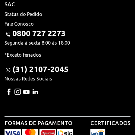
SAC
Status do Pedido
Fale Conosco
0800 727 2273
Segunda à sexta 8:00 às 18:00
*Exceto feriados
(31) 2107-2045
Nossas Redes Sociais
FORMAS DE PAGAMENTO
CERTIFICADOS