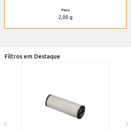
Peso
2,00 g
Filtros em Destaque