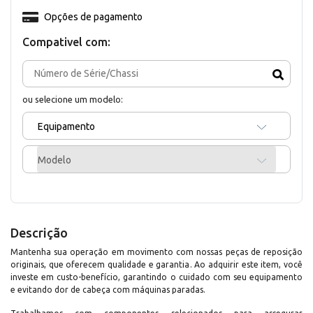
Opções de pagamento
Compativel com:
ou selecione um modelo:
Equipamento
Modelo
Descrição
Mantenha sua operação em movimento com nossas peças de reposição
originais, que oferecem qualidade e garantia. Ao adquirir este item, você
investe em custo-benefício, garantindo o cuidado com seu equipamento
e evitando dor de cabeça com máquinas paradas.