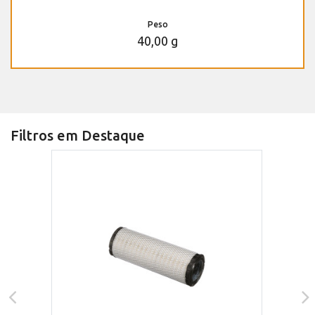
Peso
40,00 g
Filtros em Destaque