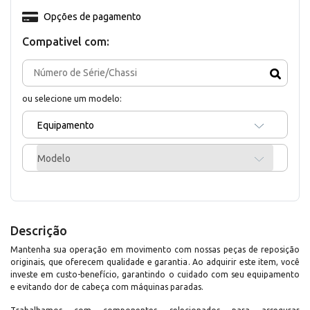
Opções de pagamento
Compativel com:
ou selecione um modelo:
Equipamento
Modelo
Descrição
Mantenha sua operação em movimento com nossas peças de reposição
originais, que oferecem qualidade e garantia. Ao adquirir este item, você
investe em custo-benefício, garantindo o cuidado com seu equipamento
e evitando dor de cabeça com máquinas paradas.