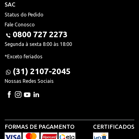
SAC
Status do Pedido
Fale Conosco
0800 727 2273
Segunda à sexta 8:00 às 18:00
*Exceto feriados
(31) 2107-2045
Nossas Redes Sociais
FORMAS DE PAGAMENTO
CERTIFICADOS