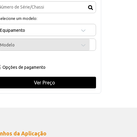
selecione um modelo:
Equipamento
Modelo
Opções de pagamento
Ver Preço
nhos da Aplicação