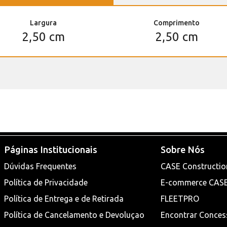
Largura
Comprimento
2,50 cm
2,50 cm
Páginas Institucionais
Sobre Nós
Dúvidas Frequentes
CASE Constructio
Política de Privacidade
E-commerce CAS
Política de Entrega e de Retirada
FLEETPRO
Política de Cancelamento e Devoluçao
Encontrar Conces