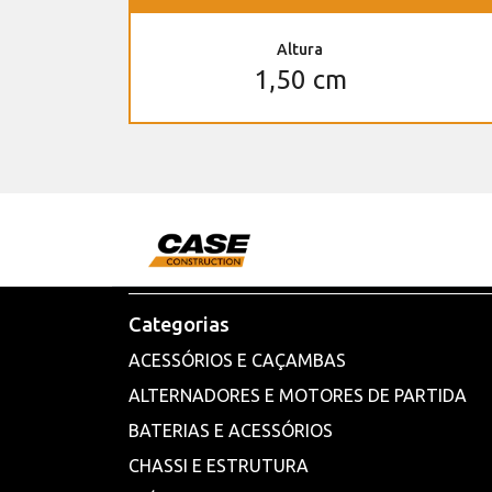
Altura
1,50 cm
Categorias
ACESSÓRIOS E CAÇAMBAS
ALTERNADORES E MOTORES DE PARTIDA
BATERIAS E ACESSÓRIOS
CHASSI E ESTRUTURA