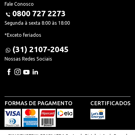
Fale Conosco
0800 727 2273
Segunda à sexta 8:00 às 18:00
*Exceto feriados
(31) 2107-2045
Nossas Redes Sociais
FORMAS DE PAGAMENTO
CERTIFICADOS