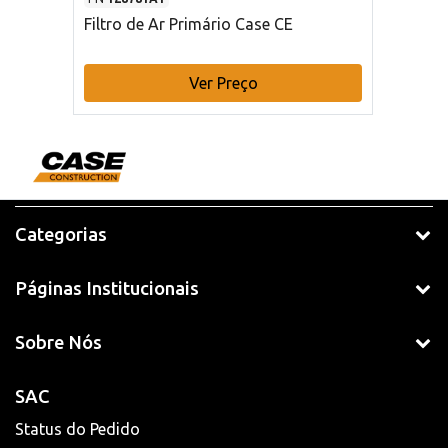
Filtro de Ar Primário Case CE
Ver Preço
Categorias
Páginas Institucionais
Sobre Nós
SAC
Status do Pedido