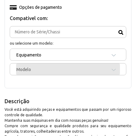
Opções de pagamento
Compativel com:
ou selecione um modelo:
Equipamento
Modelo
Descrição
Você está adquirindo peças e equipamentos que passam por um rigoroso
controle de qualidade.
Mantenha suas máquinas em dia com nossas peças genuínas!
Compre com segurança e qualidade produtos para seu equipamento
agrícola, tratores, colheitadeiras entre outros.