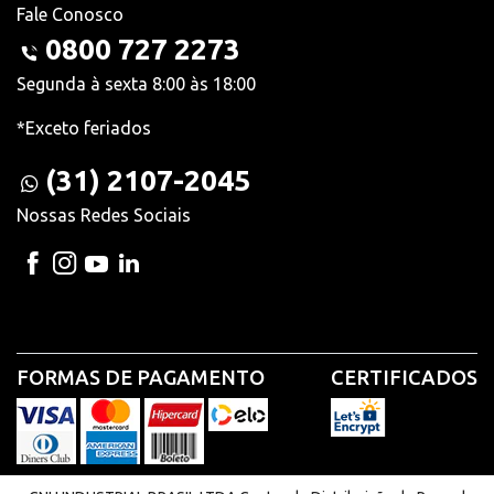
Fale Conosco
0800 727 2273
Segunda à sexta 8:00 às 18:00
*Exceto feriados
(31) 2107-2045
Nossas Redes Sociais
FORMAS DE PAGAMENTO
CERTIFICADOS