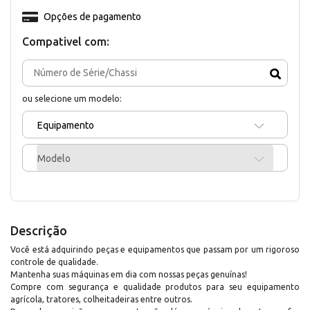
Opções de pagamento
Compativel com:
ou selecione um modelo:
Equipamento
Modelo
Descrição
Você está adquirindo peças e equipamentos que passam por um rigoroso
controle de qualidade.
Mantenha suas máquinas em dia com nossas peças genuínas!
Compre com segurança e qualidade produtos para seu equipamento
agrícola, tratores, colheitadeiras entre outros.