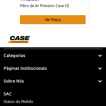
Filtro de Ar Primário Case CE
Ver Preço
Categorias
Páginas Institucionais
Sobre Nós
SAC
Status do Pedido