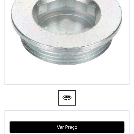
Ver Preço