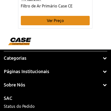
Filtro de Ar Primário Case CE
Ver Preço
Categorias
Páginas Institucionais
Sobre Nós
SAC
Status do Pedido