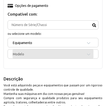
Opções de pagamento
Compativel com:
ou selecione um modelo:
Equipamento
Modelo
Descrição
Você está adquirindo peças e equipamentos que passam por um rigoroso
controle de qualidade.
Mantenha suas máquinas em dia com nossas peças genuínas!
Compre com segurança e qualidade produtos para seu equipamento
agrícola, tratores, colheitadeiras entre outros.