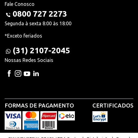
Fale Conosco
0800 727 2273
Segunda à sexta 8:00 às 18:00
*Exceto feriados
(31) 2107-2045
Nossas Redes Sociais
FORMAS DE PAGAMENTO
CERTIFICADOS