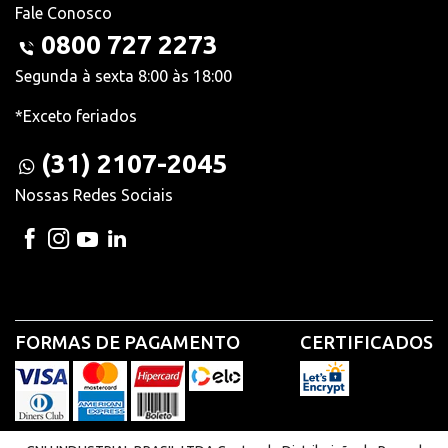
Fale Conosco
0800 727 2273
Segunda à sexta 8:00 às 18:00
*Exceto feriados
(31) 2107-2045
Nossas Redes Sociais
FORMAS DE PAGAMENTO
CERTIFICADOS