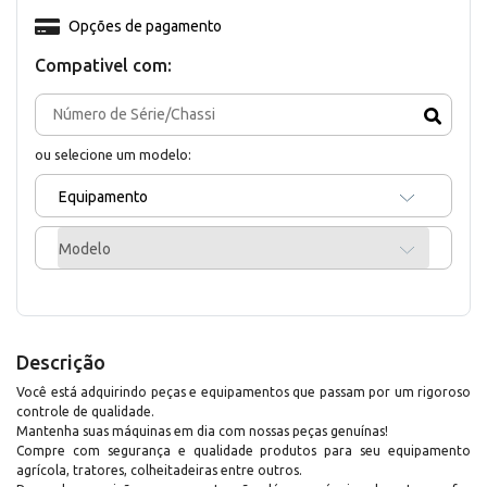
Opções de pagamento
Compativel com:
ou selecione um modelo:
Equipamento
Modelo
Descrição
Você está adquirindo peças e equipamentos que passam por um rigoroso
controle de qualidade.
Mantenha suas máquinas em dia com nossas peças genuínas!
Compre com segurança e qualidade produtos para seu equipamento
agrícola, tratores, colheitadeiras entre outros.