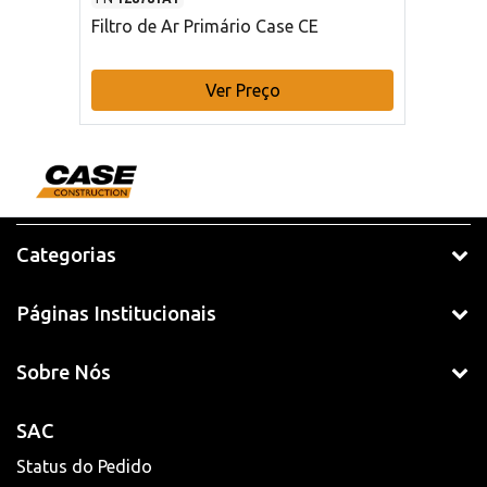
Filtro de Ar Primário Case CE
Ver Preço
Categorias
Páginas Institucionais
Sobre Nós
SAC
Status do Pedido